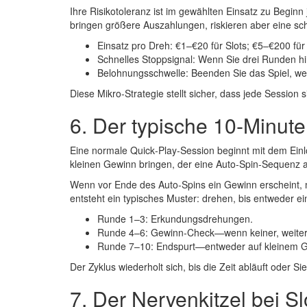
Ihre Risikotoleranz ist im gewählten Einsatz zu Beginn
bringen größere Auszahlungen, riskieren aber eine sc
Einsatz pro Dreh: €1–€20 für Slots; €5–€200 für 
Schnelles Stoppsignal: Wenn Sie drei Runden hint
Belohnungsschwelle: Beenden Sie das Spiel, wenn
Diese Mikro-Strategie stellt sicher, dass jede Session 
6. Der typische 10‑Minut
Eine normale Quick‑Play‑Session beginnt mit dem Einl
kleinen Gewinn bringen, der eine Auto‑Spin-Sequenz au
Wenn vor Ende des Auto‑Spins ein Gewinn erscheint, m
entsteht ein typisches Muster: drehen, bis entweder ei
Runde 1–3: Erkundungsdrehungen.
Runde 4–6: Gewinn‑Check—wenn keiner, weiter
Runde 7–10: Endspurt—entweder auf kleinem Ge
Der Zyklus wiederholt sich, bis die Zeit abläuft oder S
7. Der Nervenkitzel bei S