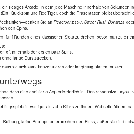
ie ein riesiges Arcade, in dem jede Maschine innerhalb von Sekunden n
nt, Quickspin und Red Tiger, doch die Präsentation bleibt übersichtli
en Mechaniken—denken Sie an
Reactoonz 100
,
Sweet Rush Bonanza
oder
chen den Spins.
hen, fünf Runden eines klassischen Slots zu drehen, bevor man zu ein
ute.
n oft innerhalb der ersten paar Spins.
ng ohne lange Durststrecken.
 dass sie sich stark konzentrieren oder langfristig planen müssen.
r unterwegs
 ohne dass eine dedizierte App erforderlich ist. Das responsive Layout
passen.
ieblingsspiele in weniger als zehn Klicks zu finden: Webseite öffnen, n
on Reibung; keine Pop‑ups unterbrechen den Fluss, außer sie sind not