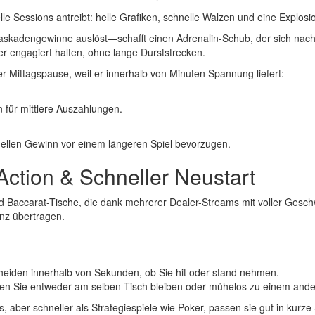
nelle Sessions antreibt: helle Grafiken, schnelle Walzen und eine Explosi
adengewinne auslöst—schafft einen Adrenalin‑Schub, der sich nach nur
r engagiert halten, ohne lange Durststrecken.
er Mittagspause, weil er innerhalb von Minuten Spannung liefert:
n für mittlere Auszahlungen.
hnellen Gewinn vor einem längeren Spiel bevorzugen.
 Action & Schneller Neustart
nd Baccarat-Tische, die dank mehrerer Dealer-Streams mit voller Geschw
enz übertragen.
tscheiden innerhalb von Sekunden, ob Sie hit oder stand nehmen.
nen Sie entweder am selben Tisch bleiben oder mühelos zu einem and
, aber schneller als Strategiespiele wie Poker, passen sie gut in kurz