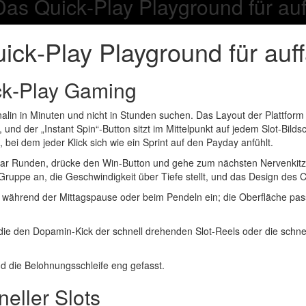
Das Quick‑Play Playground für auf
ick‑Play Playground für auf
ck‑Play Gaming
enalin in Minuten und nicht in Stunden suchen. Das Layout der Plattfor
d der „Instant Spin“-Button sitzt im Mittelpunkt auf jedem Slot-Bildsc
, bei dem jeder Klick sich wie ein Sprint auf den Payday anfühlt.
ein paar Runden, drücke den Win-Button und gehe zum nächsten Nervenki
e Gruppe an, die Geschwindigkeit über Tiefe stellt, und das Design des C
he während der Mittagspause oder beim Pendeln ein; die Oberfläche pass
 die den Dopamin-Kick der schnell drehenden Slot-Reels oder die schn
 und die Belohnungsschleife eng gefasst.
neller Slots