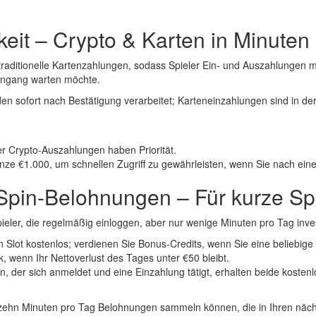
eit – Crypto & Karten in Minuten
h traditionelle Kartenzahlungen, sodass Spieler Ein- und Auszahlunge
eingang warten möchte.
den sofort nach Bestätigung verarbeitet; Karteneinzahlungen sind in d
er Crypto-Auszahlungen haben Priorität.
nze €1.000, um schnellen Zugriff zu gewährleisten, wenn Sie nach ein
Spin‑Belohnungen – Für kurze Spr
eler, die regelmäßig einloggen, aber nur wenige Minuten pro Tag inve
Slot kostenlos; verdienen Sie Bonus-Credits, wenn Sie eine beliebige 
k, wenn Ihr Nettoverlust des Tages unter €50 bleibt.
 der sich anmeldet und eine Einzahlung tätigt, erhalten beide kostenl
 zehn Minuten pro Tag Belohnungen sammeln können, die in Ihren nächs