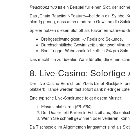
Reactoonz 100
ist ein Beispiel für einen Slot, der sch
Das „Chain Reaction“-Feature—bei dem ein Symbol Kask
niedrig genug, dass auch moderate Gewinne die Spiele
Spieler nutzen diesen Slot oft als Favoriten während d
Drehgeschwindigkeit: ~7 Reels pro Sekunde.
Durchschnittliche Gewinnzeit: unter zwei Minute
Boni‑Trigger-Wahrscheinlichkeit: ~12% pro Spin.
Das macht ihn zur idealen Wahl für alle, die einen sc
8. Live‑Casino: Sofortige
Der Live‑Casino‑Bereich bei Ybets bietet Blackjack- u
platziert; Hände werden fast sofort dank niedriger Lat
Eine typische Live‑Spielrunde folgt diesem Muster:
Einsatz platzieren (
€5–€50
).
Der Dealer teilt Karten in Echtzeit aus; Sie en
Wenn Sie schnell gewinnen oder verlieren, kön
Da Tischspiele im Allgemeinen langsamer sind als Slots