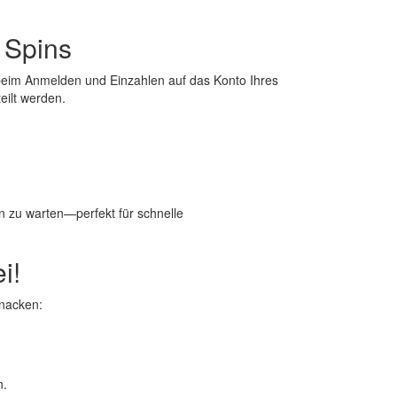
 Spins
e beim Anmelden und Einzahlen auf das Konto Ihres
ilt werden.
en zu warten—perfekt für schnelle
i!
knacken:
n.