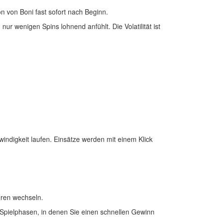
on von Boni fast sofort nach Beginn.
 wenigen Spins lohnend anfühlt. Die Volatilität ist
indigkeit laufen. Einsätze werden mit einem Klick
eren wechseln.
e Spielphasen, in denen Sie einen schnellen Gewinn