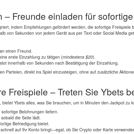
 – Freunde einladen für sofortige
tegriert, indem Empfehlungen gefördert werden, die sofortige Freispiel
lb von Sekunden von jedem Gerät aus per Text oder Social Media gete
 an einen Freund.
ine erste Einzahlung zu tätigen (
mindestens $20
).
sslot innerhalb von Sekunden nach Bestätigung der Einzahlung.
n Parteien, direkt ins Spiel einzusteigen, ohne auf zusätzliche Aktion
re Freispiele – Treten Sie Ybets be
 bietet Ybets alles, was Sie brauchen, um in Minuten den Jackpot zu 
ie sofortige Belohnungen liefern.
 sobald die Seite lädt.
rtige Befriedigung bietet.
 schnell auf Ihr Konto bringt—egal, ob Sie Crypto oder Karte verwende