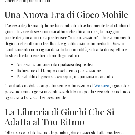
vincere con pochi tocchi.
Una Nuova Era di Gioco Mobile
L’ascesa degli smartphone ha cambiato drasticamente le abitudini di
gioco. Invece di sessioni marathon che durano ore, la maggior
parte dei giocatori ora preferisce “micro‑sessioni” – brevi momenti
di gioco che offrono feedback e gratificazione immediati. Questo
cambiamento non riguarda solo la comodità; si tratta di rispettare
lo stile di vita frenetico di molti giocatori.
Accesso istantaneo da qualsiasi dispositivo.
Riduzione del tempo di schermo per sessione.
Possibilità di giocare ovunque, in qualsiasi momento.
Con il sito mobile completamente ottimizzato di
Wonaco
, i giocatori
possono immergersi in centinaia di titoli in pochi secondi, rendendo
ogni visita fresca ed emozionante.
La Libreria di Giochi Che Si
Adatta al Tuo Ritmo
Oltre 10.000 titoli sono disponibili, dai classici slot alle moderne