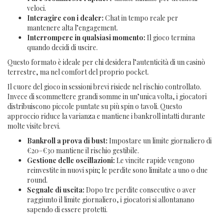
veloci.
Interagire con i dealer:
Chat in tempo reale per
mantenere alta l’engagement.
Interrompere in qualsiasi momento:
Il gioco termina
quando decidi di uscire.
Questo formato è ideale per chi desidera l’autenticità di un casinò
terrestre, ma nel comfort del proprio pocket.
Il cuore del gioco in sessioni brevi risiede nel rischio controllato.
Invece di scommettere grandi somme in un’unica volta, i giocatori
distribuiscono piccole puntate su più spin o tavoli. Questo
approccio riduce la varianza e mantiene i bankroll intatti durante
molte visite brevi.
Bankroll a prova di bust:
Impostare un limite giornaliero di
€20–€30 mantiene il rischio gestibile.
Gestione delle oscillazioni:
Le vincite rapide vengono
reinvestite in nuovi spin; le perdite sono limitate a uno o due
round.
Segnale di uscita:
Dopo tre perdite consecutive o aver
raggiunto il limite giornaliero, i giocatori si allontanano
sapendo di essere protetti.