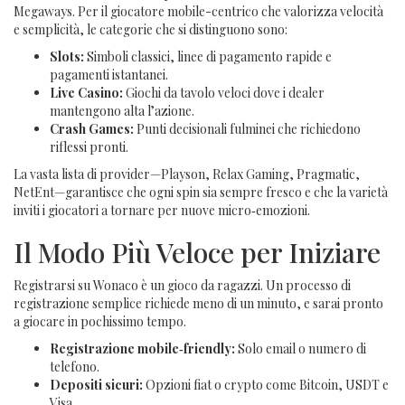
Megaways. Per il giocatore mobile-centrico che valorizza velocità
e semplicità, le categorie che si distinguono sono:
Slots:
Simboli classici, linee di pagamento rapide e
pagamenti istantanei.
Live Casino:
Giochi da tavolo veloci dove i dealer
mantengono alta l’azione.
Crash Games:
Punti decisionali fulminei che richiedono
riflessi pronti.
La vasta lista di provider—Playson, Relax Gaming, Pragmatic,
NetEnt—garantisce che ogni spin sia sempre fresco e che la varietà
inviti i giocatori a tornare per nuove micro‑emozioni.
Il Modo Più Veloce per Iniziare
Registrarsi su Wonaco è un gioco da ragazzi. Un processo di
registrazione semplice richiede meno di un minuto, e sarai pronto
a giocare in pochissimo tempo.
Registrazione mobile‑friendly:
Solo email o numero di
telefono.
Depositi sicuri:
Opzioni fiat o crypto come Bitcoin, USDT e
Visa.