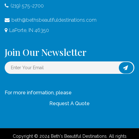
(219) 575-2700
beth@bethsbeautifuldestinations.com
LaPorte, IN 46350
Join Our Newsletter
For more information, please
Request A Quote
Copyright © 2024 Beth's Beautiful Destinations. All rights