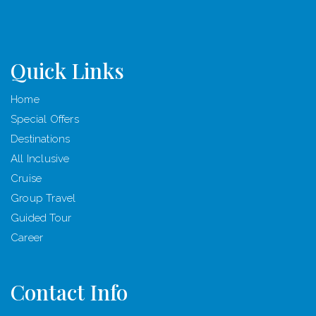
Quick Links
Home
Special Offers
Destinations
All Inclusive
Cruise
Group Travel
Guided Tour
Career
Contact Info