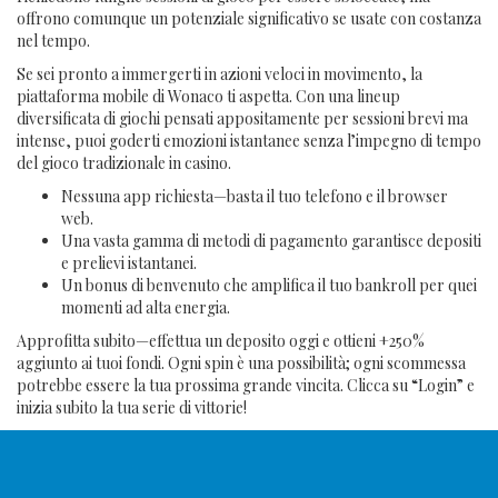
offrono comunque un potenziale significativo se usate con costanza
nel tempo.
Se sei pronto a immergerti in azioni veloci in movimento, la
piattaforma mobile di Wonaco ti aspetta. Con una lineup
diversificata di giochi pensati appositamente per sessioni brevi ma
intense, puoi goderti emozioni istantanee senza l’impegno di tempo
del gioco tradizionale in casino.
Nessuna app richiesta—basta il tuo telefono e il browser
web.
Una vasta gamma di metodi di pagamento garantisce depositi
e prelievi istantanei.
Un bonus di benvenuto che amplifica il tuo bankroll per quei
momenti ad alta energia.
Approfitta subito—effettua un deposito oggi e ottieni +250%
aggiunto ai tuoi fondi. Ogni spin è una possibilità; ogni scommessa
potrebbe essere la tua prossima grande vincita. Clicca su “Login” e
inizia subito la tua serie di vittorie!