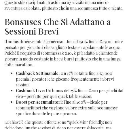
Questo stile disciplinato trasforma ogni visita in una micro-
avventura calcolata, piuttosto che in una scommessa tutto o niente.
Bonsuses Che Si Adattano a
Sessioni Brevi
Il bonus di benvenuto è generoso—fino al 250% fino a €2.500—ma è
pensato per giocatori che vogliono testare rapidamente le acque.
Poiché il requisito di scommessa è x40, è più adatto a chi intende
giocare in modo costante in brevi burst piuttosto che in una lunga
notte marathon.
Cashback Settimanale:
Un 15% rotante fino a €3.000
premia i giocatori che giocano frequentemente in brevi
sessioni.
Cashback Live:
Un bonus del 25% fino a €200 per giochi dal
vivo—perfetto per quei quick table session.
Boost per Accumulatori:
Fino al 100%—ideale per
scommettitori che vogliono valore extra sulle scommesse
sportive durante le pause pranzo.
La chiave è che queste offerte sono “quick‑win” friendly: non
richiedono lunghe sessioni di gioco per essere sbloccate, ma