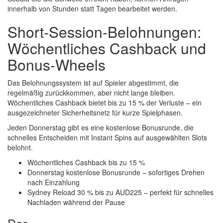
innerhalb von Stunden statt Tagen bearbeitet werden.
Short‑Session‑Belohnungen:
Wöchentliches Cashback und
Bonus‑Wheels
Das Belohnungssystem ist auf Spieler abgestimmt, die
regelmäßig zurückkommen, aber nicht lange bleiben.
Wöchentliches Cashback bietet bis zu 15 % der Verluste – ein
ausgezeichneter Sicherheitsnetz für kurze Spielphasen.
Jeden Donnerstag gibt es eine kostenlose Bonusrunde, die
schnelles Entscheiden mit Instant Spins auf ausgewählten Slots
belohnt.
Wöchentliches Cashback bis zu 15 %
Donnerstag kostenlose Bonusrunde – sofortiges Drehen
nach Einzahlung
Sydney Reload 30 % bis zu AUD225 – perfekt für schnelles
Nachladen während der Pause