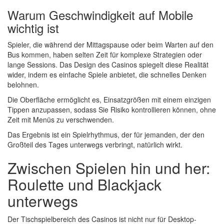
Warum Geschwindigkeit auf Mobile
wichtig ist
Spieler, die während der Mittagspause oder beim Warten auf den
Bus kommen, haben selten Zeit für komplexe Strategien oder
lange Sessions. Das Design des Casinos spiegelt diese Realität
wider, indem es einfache Spiele anbietet, die schnelles Denken
belohnen.
Die Oberfläche ermöglicht es, Einsatzgrößen mit einem einzigen
Tippen anzupassen, sodass Sie Risiko kontrollieren können, ohne
Zeit mit Menüs zu verschwenden.
Das Ergebnis ist ein Spielrhythmus, der für jemanden, der den
Großteil des Tages unterwegs verbringt, natürlich wirkt.
Zwischen Spielen hin und her:
Roulette und Blackjack
unterwegs
Der Tischspielbereich des Casinos ist nicht nur für Desktop-