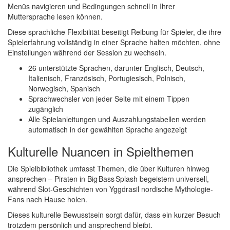
Menüs navigieren und Bedingungen schnell in Ihrer
Muttersprache lesen können.
Diese sprachliche Flexibilität beseitigt Reibung für Spieler, die ihre
Spielerfahrung vollständig in einer Sprache halten möchten, ohne
Einstellungen während der Session zu wechseln.
26 unterstützte Sprachen, darunter Englisch, Deutsch,
Italienisch, Französisch, Portugiesisch, Polnisch,
Norwegisch, Spanisch
Sprachwechsler von jeder Seite mit einem Tippen
zugänglich
Alle Spielanleitungen und Auszahlungstabellen werden
automatisch in der gewählten Sprache angezeigt
Kulturelle Nuancen in Spielthemen
Die Spielbibliothek umfasst Themen, die über Kulturen hinweg
ansprechen – Piraten in Big Bass Splash begeistern universell,
während Slot‑Geschichten von Yggdrasil nordische Mythologie-
Fans nach Hause holen.
Dieses kulturelle Bewusstsein sorgt dafür, dass ein kurzer Besuch
trotzdem persönlich und ansprechend bleibt.