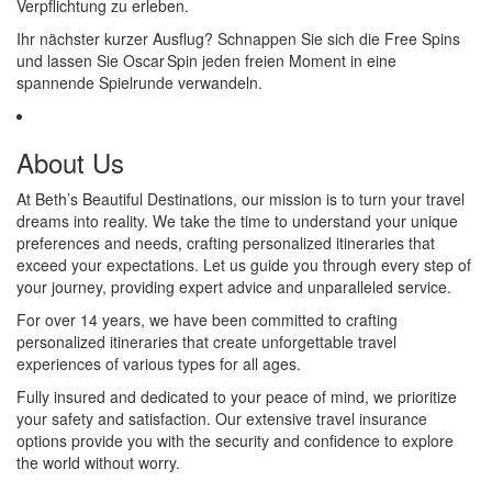
Verpflichtung zu erleben.
Ihr nächster kurzer Ausflug? Schnappen Sie sich die Free Spins
und lassen Sie Oscar Spin jeden freien Moment in eine
spannende Spielrunde verwandeln.
About Us
At Beth’s Beautiful Destinations, our mission is to turn your travel
dreams into reality. We take the time to understand your unique
preferences and needs, crafting personalized itineraries that
exceed your expectations. Let us guide you through every step of
your journey, providing expert advice and unparalleled service.
For over 14 years, we have been committed to crafting
personalized itineraries that create unforgettable travel
experiences of various types for all ages.
Fully insured and dedicated to your peace of mind, we prioritize
your safety and satisfaction. Our extensive travel insurance
options provide you with the security and confidence to explore
the world without worry.