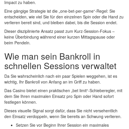
Impact zu haben.
Eine gängige Strategie ist die „one‑bet‑per‑game“-Regel: Sie
entscheiden, wie viel Sie für den einzelnen Spin oder die Hand zu
verlieren bereit sind, und bleiben dabei, bis die Session endet.
Dieser disziplinierte Ansatz passt zum Kurz‑Session‑Fokus –
keine Überbindung während einer kurzen Mittagspause oder
beim Pendeln.
Wie man sein Bankroll in
schnellen Sessions verwaltet
Da Sie wahrscheinlich nach ein paar Spielen weggehen, ist es
wichtig, Ihr Bankroll von Anfang an im Griff zu haben.
Das Casino bietet einen praktischen „bet limit“-Schieberegler, mit
dem Sie Ihren maximalen Einsatz pro Spin oder Hand sofort
festlegen können.
Dieses visuelle Signal sorgt dafür, dass Sie nicht versehentlich
den Einsatz verdoppeln, wenn Sie bereits an Schwung verlieren.
Setzen Sie vor Beginn Ihrer Session ein maximales