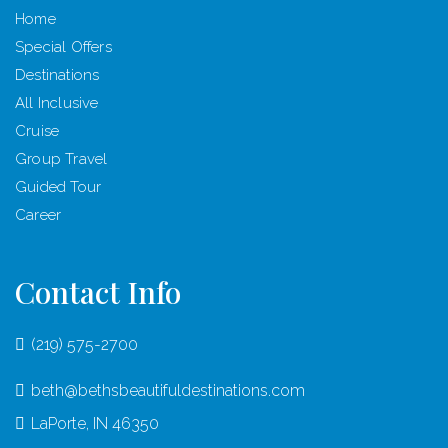
Home
Special Offers
Destinations
All Inclusive
Cruise
Group Travel
Guided Tour
Career
Contact Info
(219) 575-2700
beth@bethsbeautifuldestinations.com
LaPorte, IN 46350