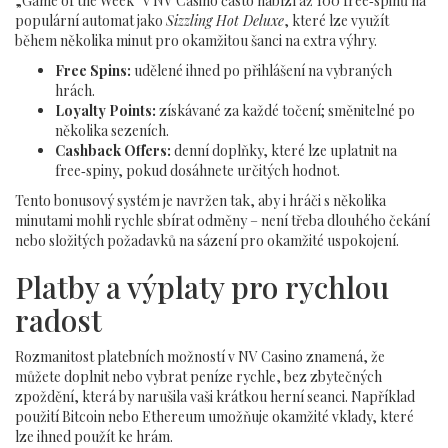
„Game of the Week“ v NV Casino často nabízí až 100 free‑spinů na
populární automat jako
Sizzling Hot Deluxe
, které lze využít
během několika minut pro okamžitou šanci na extra výhry.
Free Spins:
udělené ihned po přihlášení na vybraných
hrách.
Loyalty Points:
získávané za každé točení; směnitelné po
několika sezeních.
Cashback Offers:
denní doplňky, které lze uplatnit na
free‑spiny, pokud dosáhnete určitých hodnot.
Tento bonusový systém je navržen tak, aby i hráči s několika
minutami mohli rychle sbírat odměny – není třeba dlouhého čekání
nebo složitých požadavků na sázení pro okamžité uspokojení.
Platby a výplaty pro rychlou
radost
Rozmanitost platebních možností v NV Casino znamená, že
můžete doplnit nebo vybrat peníze rychle, bez zbytečných
zpoždění, která by narušila vaši krátkou herní seanci. Například
použití Bitcoin nebo Ethereum umožňuje okamžité vklady, které
lze ihned použít ke hrám.