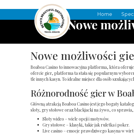
Home
Spec
Nowe możliw
Nowe możliwości gie
Boaboa Casino to innowacyjna platforma, która oferuj
ofercie gier, platforma ta stała się popularnym wybore
tle innych kasyn. To idealne miejsce dla osób szukaj
Różnorodność gier w Boa
Główną atrakcją Boaboa Casino jest jego bogaty katalo
sloty, gry stołowe oraz blackjacki na żywo, co sprawia, 
Sloty wideo – wiele opcji i motywów.
Gry stołowe – klasyki, takie jak ruletka i poker.
Live casino – emocje prawdziwego kasyna w wirt