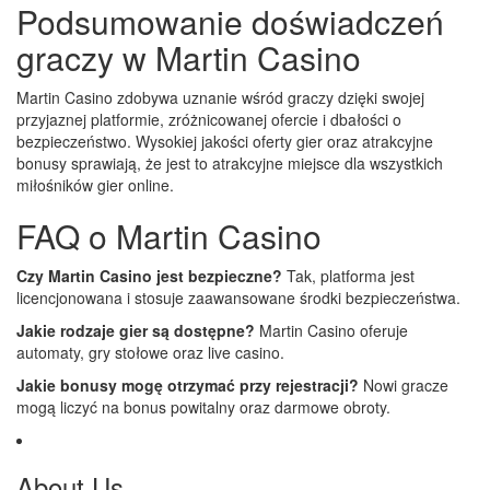
Podsumowanie doświadczeń
graczy w Martin Casino
Martin Casino zdobywa uznanie wśród graczy dzięki swojej
przyjaznej platformie, zróżnicowanej ofercie i dbałości o
bezpieczeństwo. Wysokiej jakości oferty gier oraz atrakcyjne
bonusy sprawiają, że jest to atrakcyjne miejsce dla wszystkich
miłośników gier online.
FAQ o Martin Casino
Czy Martin Casino jest bezpieczne?
Tak, platforma jest
licencjonowana i stosuje zaawansowane środki bezpieczeństwa.
Jakie rodzaje gier są dostępne?
Martin Casino oferuje
automaty, gry stołowe oraz live casino.
Jakie bonusy mogę otrzymać przy rejestracji?
Nowi gracze
mogą liczyć na bonus powitalny oraz darmowe obroty.
About Us