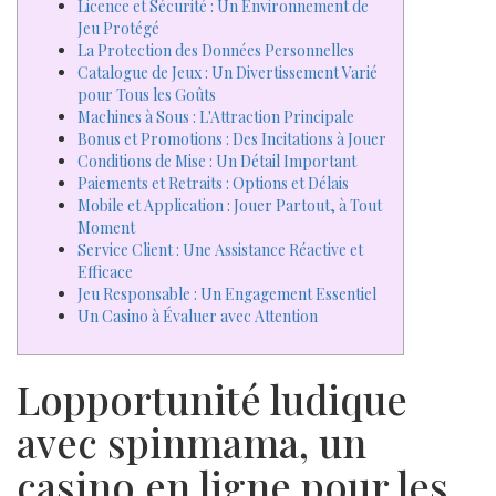
Licence et Sécurité : Un Environnement de
Jeu Protégé
La Protection des Données Personnelles
Catalogue de Jeux : Un Divertissement Varié
pour Tous les Goûts
Machines à Sous : L'Attraction Principale
Bonus et Promotions : Des Incitations à Jouer
Conditions de Mise : Un Détail Important
Paiements et Retraits : Options et Délais
Mobile et Application : Jouer Partout, à Tout
Moment
Service Client : Une Assistance Réactive et
Efficace
Jeu Responsable : Un Engagement Essentiel
Un Casino à Évaluer avec Attention
Lopportunité ludique
avec spinmama, un
casino en ligne pour les