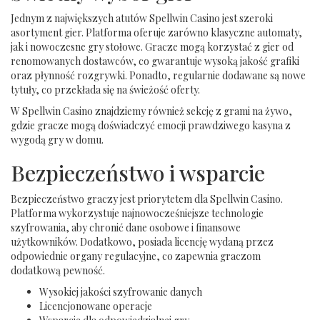
Jednym z największych atutów Spellwin Casino jest szeroki
asortyment gier. Platforma oferuje zarówno klasyczne automaty,
jak i nowoczesne gry stołowe. Gracze mogą korzystać z gier od
renomowanych dostawców, co gwarantuje wysoką jakość grafiki
oraz płynność rozgrywki. Ponadto, regularnie dodawane są nowe
tytuły, co przekłada się na świeżość oferty.
W Spellwin Casino znajdziemy również sekcję z grami na żywo,
gdzie gracze mogą doświadczyć emocji prawdziwego kasyna z
wygodą gry w domu.
Bezpieczeństwo i wsparcie
Bezpieczeństwo graczy jest priorytetem dla Spellwin Casino.
Platforma wykorzystuje najnowocześniejsze technologie
szyfrowania, aby chronić dane osobowe i finansowe
użytkowników. Dodatkowo, posiada licencję wydaną przez
odpowiednie organy regulacyjne, co zapewnia graczom
dodatkową pewność.
Wysokiej jakości szyfrowanie danych
Licencjonowane operacje