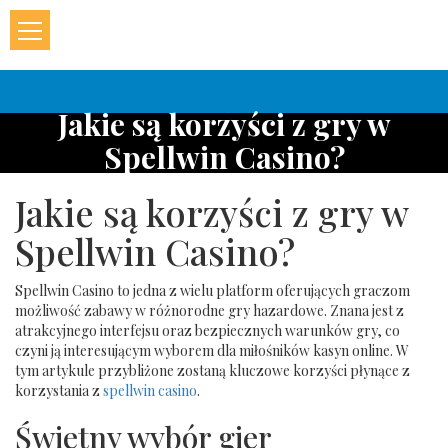
Jakie są korzyści z gry w
Spellwin Casino?
Jakie są korzyści z gry w
Spellwin Casino?
Spellwin Casino to jedna z wielu platform oferujących graczom
możliwość zabawy w różnorodne gry hazardowe. Znana jest z
atrakcyjnego interfejsu oraz bezpiecznych warunków gry, co
czyni ją interesującym wyborem dla miłośników kasyn online. W
tym artykule przybliżone zostaną kluczowe korzyści płynące z
korzystania z
spellwin casino
.
Świetny wybór gier