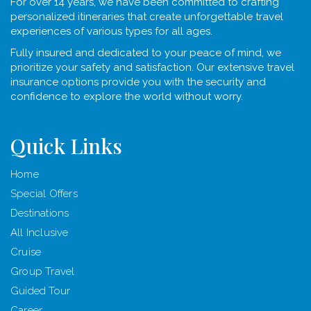
For over 14 years, we have been committed to crafting
personalized itineraries that create unforgettable travel
experiences of various types for all ages.
Fully insured and dedicated to your peace of mind, we
prioritize your safety and satisfaction. Our extensive travel
insurance options provide you with the security and
confidence to explore the world without worry.
Quick Links
Home
Special Offers
Destinations
All Inclusive
Cruise
Group Travel
Guided Tour
Career