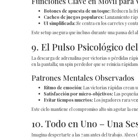
Funciones Clave en Móvil para V
Botones de apuesta de un toque:
Reducen la fri
Cacheo de juegos populares:
Lanzamiento rápid
UI simplificada:
Se centra en los carretes y cont
Este setup asegura que incluso durante una pausa del 
9. El Pulso Psicológico de
La descarga de adrenalina por victorias o pérdidas rápida
en la pantalla; un spin perdedor que se reinicia rápidam
Patrones Mentales Observados
Ritmo de emoción:
Las victorias rápidas crean u
Satisfacción por micro‑objetivos:
Las pequeñas 
Evitar tiempos muertos:
Los jugadores rara vez 
Este ciclo mantiene el compromiso alto sin agotar la en
10. Todo en Uno – Una Se
Imagina despertarte a las 7 am antes del trabajo. Abres