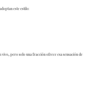
adoptan este estilo:
n vivo, pero solo una fracción ofrece esa sensación de