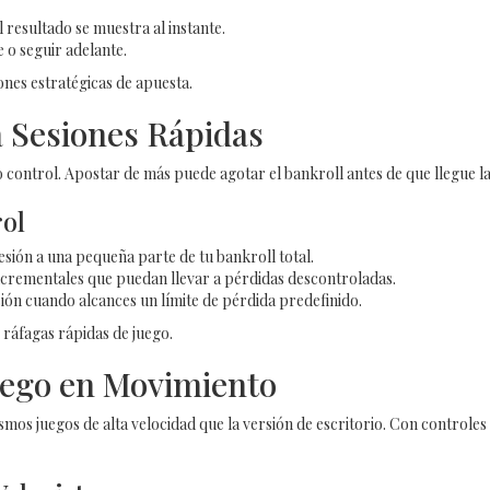
resultado se muestra al instante.
 o seguir adelante.
ones estratégicas de apuesta.
a Sesiones Rápidas
 control. Apostar de más puede agotar el bankroll antes de que llegue la
rol
esión a una pequeña parte de tu bankroll total.
crementales que puedan llevar a pérdidas descontroladas.
ión cuando alcances un límite de pérdida predefinido.
 ráfagas rápidas de juego.
Juego en Movimiento
mos juegos de alta velocidad que la versión de escritorio. Con controles