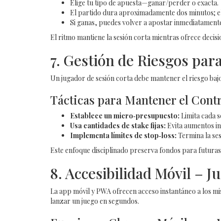
Elige tu tipo de apuesta—ganar/perder o exacta.
El partido dura aproximadamente dos minutos; el 
Si ganas, puedes volver a apostar inmediatamente
El ritmo mantiene la sesión corta mientras ofrece decisi
7. Gestión de Riesgos par
Un jugador de sesión corta debe mantener el riesgo bajo
Tácticas para Mantener el Cont
Establece un micro‑presupuesto:
Limita cada s
Usa cantidades de stake fijas:
Evita aumentos in
Implementa límites de stop‑loss:
Termina la ses
Este enfoque disciplinado preserva fondos para futuras
8. Accesibilidad Móvil – 
La app móvil y PWA ofrecen acceso instantáneo a los mis
lanzar un juego en segundos.