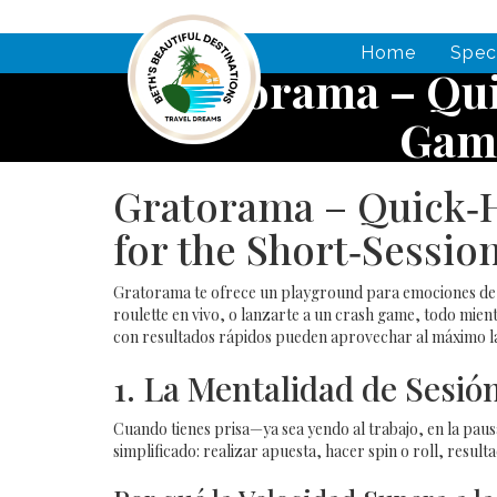
Home
Spec
Gratorama – Quic
Gami
Gratorama – Quick‑H
for the Short‑Sessio
Gratorama te ofrece un playground para emociones de al
roulette en vivo, o lanzarte a un crash game, todo mie
con resultados rápidos pueden aprovechar al máximo la 
1. La Mentalidad de Sesió
Cuando tienes prisa—ya sea yendo al trabajo, en la pau
simplificado: realizar apuesta, hacer spin o roll, resul