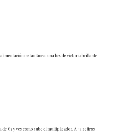
alimentación instantánea: una luz de victoria brillante
 de €1 y ves cómo sube el multiplicador. A ×4 retiras—