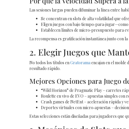
Por qué la Velocidad Supera a la
Las sesiones largas pueden difuminar la línea entre habil
Se concentran en slots de alta volatilidad que o
Eligen juegos con bajo tiempo‑para‑jugar—como 
Establecen límites de micro‑presupuesto para ev
La recompensa es gratificación instantánea junto con la
2. Elegir Juegos que Mant
No todos los títulos en
Gratorama
encajan en el molde d
resultado rápido.
Mejores Opciones para Juego de
“Wild Horizon” de Pragmatic Play – carretes rápi
Roulette en vivo de EVO – apuestas simples con r
Crash games de NetEnt – aceleración rápida y ve
Deportes virtuales con micro‑apuestas – decisione
Estas selecciones están diseñadas para jugadores que qu