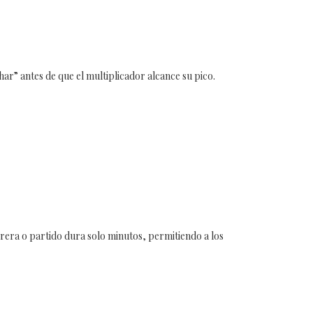
r” antes de que el multiplicador alcance su pico.
rera o partido dura solo minutos, permitiendo a los