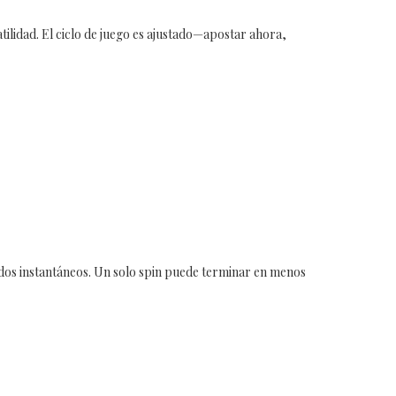
tilidad. El ciclo de juego es ajustado—apostar ahora,
dos instantáneos. Un solo spin puede terminar en menos