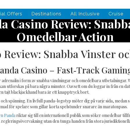
ial Offers
Destinations
All Inclusive
Cruise
a Casino Review: Snabba
Omedelbar Action
 Review: Snabba Vinster o
 Panda Casino – Fast‑Track Gamin
 adrenalin i form av snabba vändningar och omedelbara utbetalningar. W
kan utforskas på bara några minuter. Oavsett om du loggar in från en dat
 en tajt blackjackhand bara är ett knapptryck bort.
 och spänning. En livfull panda-logotyp möter dig på varje sida, medan 
rmad för spelare som gillar korta spelstunder snarare än maratonpass.
en Panda
riktar sig till en internationell publik som söker omedelbar til
regleringsövervakning utan den tunga handen från stora jurisdiktionell