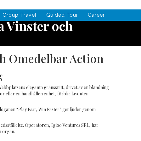
Group Travel
Guided Tour
Career
 Vinster och
ch Omedelbar Action
g
ebbplatsens eleganta gränssnitt, drivet av en blandning
or eller en handhållen enhet, förblir layouten
sloganen “Play Fast, Win Faster” genljuder genom
lfredsställelse. Operatören, Igloo Ventures SRL, har
a organ.