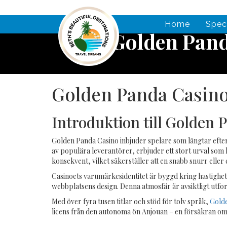
Home
Spec
Golden Pand
Golden Panda Casino
Introduktion till Golden
Golden Panda Casino inbjuder spelare som längtar efter
av populära leverantörer, erbjuder ett stort urval som 
konsekvent, vilket säkerställer att en snabb snurr eller
Casinoets varumärkesidentitet är byggd kring hastighet
webbplatsens design. Denna atmosfär är avsiktligt utfo
Med över fyra tusen titlar och stöd för tolv språk,
Gold
licens från den autonoma ön Anjouan – en försäkran om 