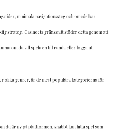
ingstider, minimala navigationssteg och omedelbar
tig strategi. Casinoets gränssnitt stöder detta genom att
ämma om du vill spela en till runda eller logga ut—
ver olika genrer, är de mest populära kategorierna för
om du är ny på plattformen, snabbt kan hitta spel som