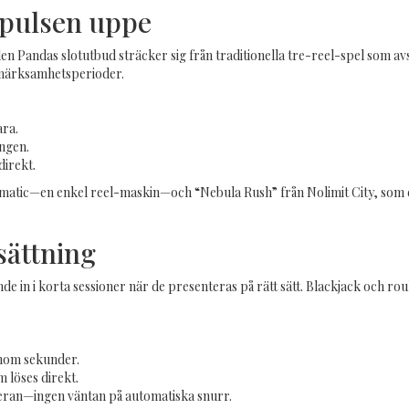
 pulsen uppe
den Pandas slotutbud sträcker sig från traditionella tre-reel-spel som a
pmärksamhetsperioder.
ara.
ngen.
direkt.
Amatic—en enkel reel-maskin—och “Nebula Rush” från Nolimit City, som 
ättning
de in i korta sessioner när de presenteras på rätt sätt. Blackjack och r
inom sekunder.
 löses direkt.
meran—ingen väntan på automatiska snurr.