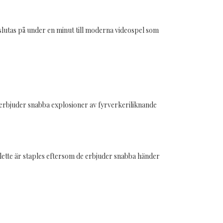
vslutas på under en minut till moderna videospel som
erbjuder snabba explosioner av fyrverkeriliknande
oulette är staples eftersom de erbjuder snabba händer