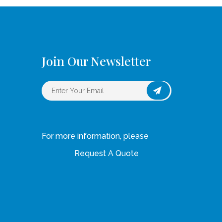
Join Our Newsletter
For more information, please
Request A Quote