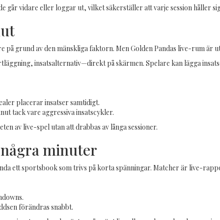
de går vidare eller loggar ut, vilket säkerställer att varje session håller 
lut
re på grund av den mänskliga faktorn. Men Golden Pandas live-rum är u
ortläggning, insatsalternativ—direkt på skärmen. Spelare kan lägga insa
ler placerar insatser samtidigt.
ut tack vare aggressiva insatscykler.
ten av live-spel utan att drabbas av långa sessioner.
å några minuter
anda ett sportsbook som trivs på korta spänningar. Matcher är live-rapp
chdowns.
ddsen förändras snabbt.