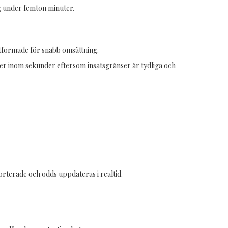
sig under femton minuter.
tformade för snabb omsättning.
tser inom sekunder eftersom insatsgränser är tydliga och
orterade och odds uppdateras i realtid.