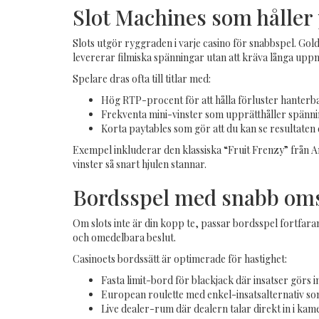
Slot Machines som håller
Slots utgör ryggraden i varje casino för snabbspel. Gol
levererar filmiska spänningar utan att kräva långa up
Spelare dras ofta till titlar med:
Hög RTP-procent för att hålla förluster hanterb
Frekventa mini-vinster som upprätthåller spänni
Korta paytables som gör att du kan se resultaten 
Exempel inkluderar den klassiska “Fruit Frenzy” från 
vinster så snart hjulen stannar.
Bordsspel med snabb oms
Om slots inte är din kopp te, passar bordsspel fortfaran
och omedelbara beslut.
Casinoets bordssätt är optimerade för hastighet:
Fasta limit-bord för blackjack där insatser görs 
European roulette med enkel-insatsalternativ som
Live dealer-rum där dealern talar direkt in i ka