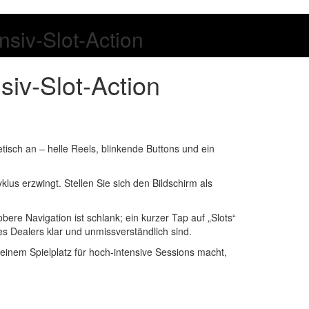
siv‑Slot‑Action
iv‑Slot‑Action
etisch an – helle Reels, blinkende Buttons und ein
klus erzwingt. Stellen Sie sich den Bildschirm als
re Navigation ist schlank; ein kurzer Tap auf „Slots“
es Dealers klar und unmissverständlich sind.
 einem Spielplatz für hoch‑intensive Sessions macht,