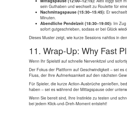
Mittagspause (12:00–12:15):
Alex loggt sich m
sein Guthaben und wechselt zu Roulette für eine
Nachmittagspause (15:30–15:45):
Er wechselt 
Minuten.
Abendliche Pendelzeit (18:30–19:00):
Im Zug s
sofort gutgeschrieben, sodass er bei Glück wied
Dieses Muster zeigt, wie kurze Sessions nahtlos in de
11. Wrap‑Up: Why Fast P
Wenn Ihr Spielstil auf schnelle Nervenkitzel und sofort
Der Fokus der Plattform auf Geschwindigkeit – sei es d
Fluss, der Ihre Aufmerksamkeit auf den nächsten Gewi
Für Spieler, die kurze Action‑Ausbrüche genießen, be
haben – sei es während der Mittagspause oder unterwe
Wenn Sie bereit sind, Ihre Instinkte zu testen und sch
bei jedem Klick‑und‑Dreh‑Moment entsteht!