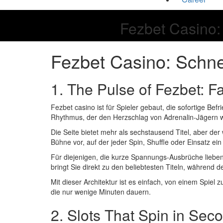
Fezbet Casino:
Fezbet Casino: Schne
1. The Pulse of Fezbet: 
Fezbet casino ist für Spieler gebaut, die sofortige Be
Rhythmus, der den Herzschlag von Adrenalin‑Jägern w
Die Seite bietet mehr als sechstausend Titel, aber der 
Bühne vor, auf der jeder Spin, Shuffle oder Einsatz ein e
Für diejenigen, die kurze Spannungs‑Ausbrüche lieben,
bringt Sie direkt zu den beliebtesten Titeln, während 
Mit dieser Architektur ist es einfach, von einem Spie
die nur wenige Minuten dauern.
2. Slots That Spin in Sec