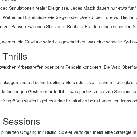
Video‑Simulationen realer Ereignisse. Jedes Match dauert nur etwa fün
 Wetten auf Ergebnisse wie Sieger oder Over/Under‑Tore vor Beginn de
kurzer Pausen zwischen Slots oder Roulette‑Runden einen schnellen Ne
et, werden die Gewinne sofort gutgeschrieben, was eine schnelle Zyklus
Thrills
zwischen Arbeitstreffen oder beim Pendeln konzipiert. Die Web‑Oberflä
inloggen und auf seine Lieblings‑Slots oder Live‑Tische mit der gleic
– keine langen Gesten erforderlich – was perfekt zu kurzen Sessions pa
irmgrößen skaliert, gibt es keine Frustration beim Laden von Icons ode
t Sessions
sziplinierten Umgang mit Risiko. Spieler verfolgen meist eine Strategie 