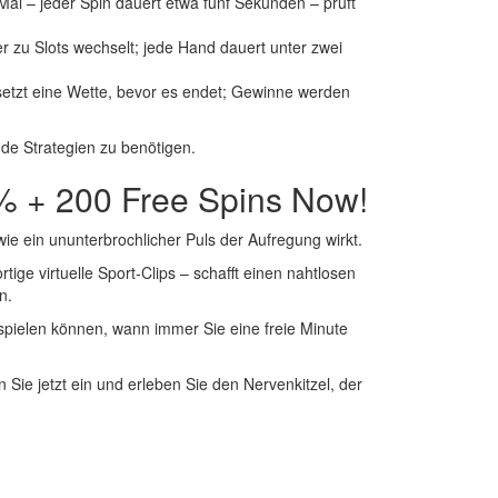
 Mal – jeder Spin dauert etwa fünf Sekunden – prüft
er zu Slots wechselt; jede Hand dauert unter zwei
d setzt eine Wette, bevor es endet; Gewinne werden
nde Strategien zu benötigen.
% + 200 Free Spins Now!
ie ein ununterbrochlicher Puls der Aufregung wirkt.
ige virtuelle Sport‑Clips – schafft einen nahtlosen
n.
spielen können, wann immer Sie eine freie Minute
 Sie jetzt ein und erleben Sie den Nervenkitzel, der