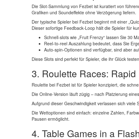
Die Slot‑Sammlung von Fezbet ist kuratiert von führen
Grafiken und Soundeffekte ohne Verzögerung liefern.
Der typische Spieler bei Fezbet beginnt mit einer „Qui
Dieser sofortige Feedback‑Loop hält die Spieler für ku
Schnell‑slots wie „Fruit Frenzy“ lassen Sie 30 M
Reel-to-reel Auszahlung bedeutet, dass Sie Erg
Auto‑spin‑Optionen sind verfügbar, sind aber au
Diese Slots sind perfekt für Spieler, die ihr Glück te
3. Roulette Races: Rapid
Roulette bei Fezbet ist für Spieler konzipiert, die sc
Die Online‑Version läuft zügig – nach Platzierung eine
Aufgrund dieser Geschwindigkeit verlassen sich viele 
Die Wettoptionen sind einfach: einzelne Zahlen, Farb
Pausen ermöglicht.
4. Table Games in a Flas