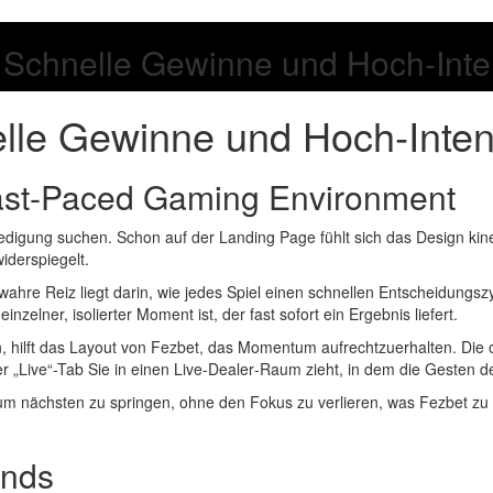
 Schnelle Gewinne und Hoch‑Inten
lle Gewinne und Hoch‑Intens
Fast‑Paced Gaming Environment
friedigung suchen. Schon auf der Landing Page fühlt sich das Design kin
iderspiegelt.
wahre Reiz liegt darin, wie jedes Spiel einen schnellen Entscheidungszy
inzelner, isolierter Moment ist, der fast sofort ein Ergebnis liefert.
 hilft das Layout von Fezbet, das Momentum aufrechtzuerhalten. Die obe
der „Live“-Tab Sie in einen Live‑Dealer‑Raum zieht, in dem die Gesten d
l zum nächsten zu springen, ohne den Fokus zu verlieren, was Fezbet zu
onds