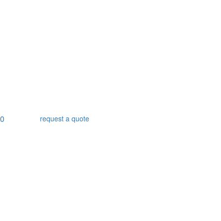
00
request a quote