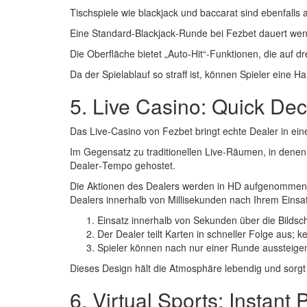
Tischspiele wie blackjack und baccarat sind ebenfalls 
Eine Standard‑Blackjack‑Runde bei Fezbet dauert wenig
Die Oberfläche bietet „Auto‑Hit“-Funktionen, die auf 
Da der Spielablauf so straff ist, können Spieler eine
5. Live Casino: Quick De
Das Live‑Casino von Fezbet bringt echte Dealer in ei
Im Gegensatz zu traditionellen Live‑Räumen, in denen
Dealer‑Tempo gehostet.
Die Aktionen des Dealers werden in HD aufgenommen un
Dealers innerhalb von Millisekunden nach Ihrem Einsat
Einsatz innerhalb von Sekunden über die Bildsch
Der Dealer teilt Karten in schneller Folge aus; 
Spieler können nach nur einer Runde aussteigen
Dieses Design hält die Atmosphäre lebendig und sorg
6. Virtual Sports: Instant 