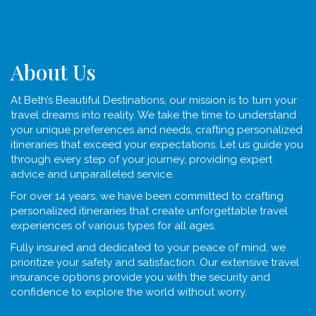
About Us
At Beth’s Beautiful Destinations, our mission is to turn your
travel dreams into reality. We take the time to understand
your unique preferences and needs, crafting personalized
itineraries that exceed your expectations. Let us guide you
through every step of your journey, providing expert
advice and unparalleled service.
For over 14 years, we have been committed to crafting
personalized itineraries that create unforgettable travel
experiences of various types for all ages.
Fully insured and dedicated to your peace of mind, we
prioritize your safety and satisfaction. Our extensive travel
insurance options provide you with the security and
confidence to explore the world without worry.