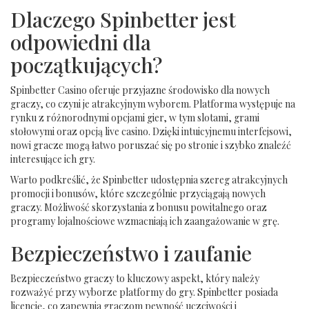
Dlaczego Spinbetter jest
odpowiedni dla
początkujących?
Spinbetter Casino oferuje przyjazne środowisko dla nowych
graczy, co czyni je atrakcyjnym wyborem. Platforma występuje na
rynku z różnorodnymi opcjami gier, w tym slotami, grami
stołowymi oraz opcją live casino. Dzięki intuicyjnemu interfejsowi,
nowi gracze mogą łatwo poruszać się po stronie i szybko znaleźć
interesujące ich gry.
Warto podkreślić, że Spinbetter udostępnia szereg atrakcyjnych
promocji i bonusów, które szczególnie przyciągają nowych
graczy. Możliwość skorzystania z bonusu powitalnego oraz
programy lojalnościowe wzmacniają ich zaangażowanie w grę.
Bezpieczeństwo i zaufanie
Bezpieczeństwo graczy to kluczowy aspekt, który należy
rozważyć przy wyborze platformy do gry. Spinbetter posiada
licencję, co zapewnia graczom pewność uczciwości i