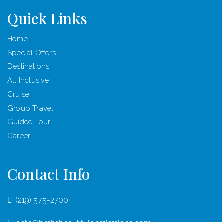
Quick Links
Home
Special Offers
Destinations
All Inclusive
Cruise
Group Travel
Guided Tour
Career
Contact Info
(219) 575-2700