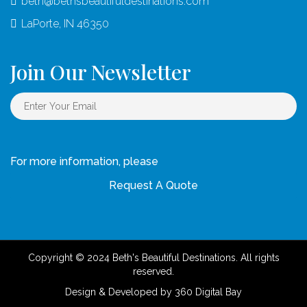
beth@bethsbeautifuldestinations.com
LaPorte, IN 46350
Join Our Newsletter
For more information, please
Request A Quote
Copyright © 2024 Beth's Beautiful Destinations. All rights
reserved.
Design & Developed by
360 Digital Bay