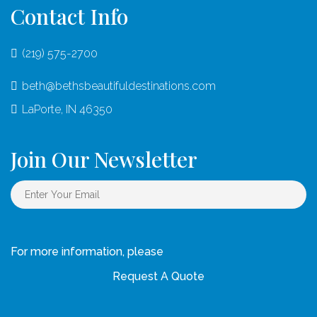
Contact Info
(219) 575-2700
beth@bethsbeautifuldestinations.com
LaPorte, IN 46350
Join Our Newsletter
For more information, please
Request A Quote