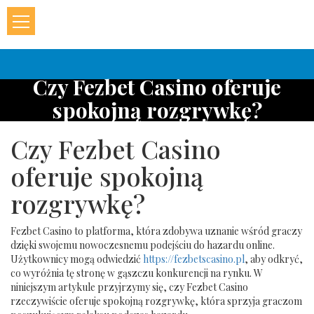
Czy Fezbet Casino oferuje
spokojną rozgrywkę?
Czy Fezbet Casino
oferuje spokojną
rozgrywkę?
Fezbet Casino to platforma, która zdobywa uznanie wśród graczy
dzięki swojemu nowoczesnemu podejściu do hazardu online.
Użytkownicy mogą odwiedzić
https://fezbetscasino.pl
, aby odkryć,
co wyróżnia tę stronę w gąszczu konkurencji na rynku. W
niniejszym artykule przyjrzymy się, czy Fezbet Casino
rzeczywiście oferuje spokojną rozgrywkę, która sprzyja graczom