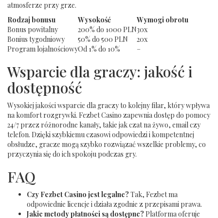
atmosferze przy grze.
Rodzaj bonusu
Wysokość
Wymogi obrotu
Bonus powitalny
200% do 1000 PLN
30x
Bonius tygodniowy
50% do 500 PLN
20x
Program lojalnościowy
Od 1% do 10%
–
Wsparcie dla graczy: jakość i
dostępność
Wysokiej jakości wsparcie dla graczy to kolejny filar, który wpływa
na komfort rozgrywki. Fezbet Casino zapewnia dostęp do pomocy
24/7 przez różnorodne kanały, takie jak czat na żywo, email czy
telefon. Dzięki szybkiemu czasowi odpowiedzi i kompetentnej
obsłudze, gracze mogą szybko rozwiązać wszelkie problemy, co
przyczynia się do ich spokoju podczas gry.
FAQ
Czy Fezbet Casino jest legalne?
Tak, Fezbet ma
odpowiednie licencje i działa zgodnie z przepisami prawa.
Jakie metody płatności są dostępne?
Platforma oferuje