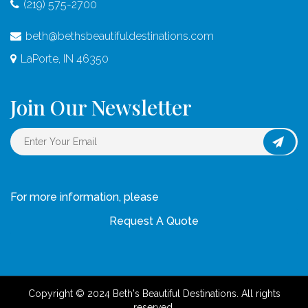
(219) 575-2700
beth@bethsbeautifuldestinations.com
LaPorte, IN 46350
Join Our Newsletter
For more information, please
Request A Quote
Copyright © 2024 Beth's Beautiful Destinations. All rights
reserved.