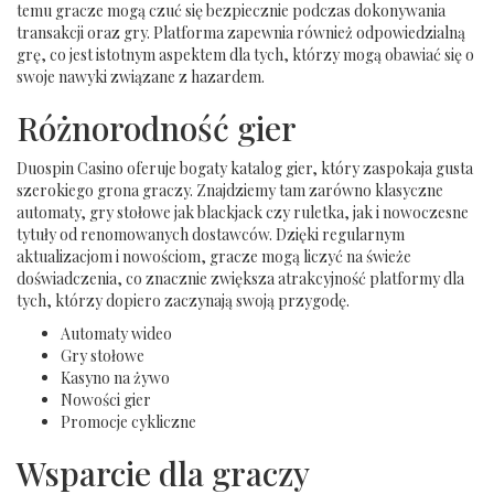
temu gracze mogą czuć się bezpiecznie podczas dokonywania
transakcji oraz gry. Platforma zapewnia również odpowiedzialną
grę, co jest istotnym aspektem dla tych, którzy mogą obawiać się o
swoje nawyki związane z hazardem.
Różnorodność gier
Duospin Casino oferuje bogaty katalog gier, który zaspokaja gusta
szerokiego grona graczy. Znajdziemy tam zarówno klasyczne
automaty, gry stołowe jak blackjack czy ruletka, jak i nowoczesne
tytuły od renomowanych dostawców. Dzięki regularnym
aktualizacjom i nowościom, gracze mogą liczyć na świeże
doświadczenia, co znacznie zwiększa atrakcyjność platformy dla
tych, którzy dopiero zaczynają swoją przygodę.
Automaty wideo
Gry stołowe
Kasyno na żywo
Nowości gier
Promocje cykliczne
Wsparcie dla graczy