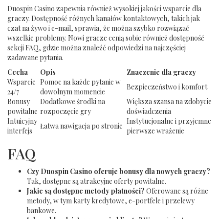
Duospin Casino zapewnia również wysokiej jakości wsparcie dla
graczy. Dostępność różnych kanałów kontaktowych, takich jak
czat na żywo i e-mail, sprawia, że można szybko rozwiązać
wszelkie problemy. Nowi gracze cenią sobie również dostępność
sekcji FAQ, gdzie można znaleźć odpowiedzi na najczęściej
zadawane pytania.
Cecha
Opis
Znaczenie dla graczy
Wsparcie
Pomoc na każde pytanie w
Bezpieczeństwo i komfort
24/7
dowolnym momencie
Bonusy
Dodatkowe środki na
Większa szansa na zdobycie
powitalne
rozpoczęcie gry
doświadczenia
Intuicyjny
Instytucjonalne i przyjemne
Łatwa nawigacja po stronie
interfejs
pierwsze wrażenie
FAQ
Czy Duospin Casino oferuje bonusy dla nowych graczy?
Tak, dostępne są atrakcyjne oferty powitalne.
Jakie są dostępne metody płatności?
Oferowane są różne
metody, w tym karty kredytowe, e-portfele i przelewy
bankowe.