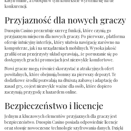
kasyn online, a Duospin w tym kontekście wyróżnia się na tle
konkurencji.
Przyjazność dla nowych graczy
Duospin Casino prezentuje szereg funkcji, które czynią go
przyjaznym miejscem dla nowych graczy. Po pierwsze, platforma
oferuje intuicyjny interfejs, który ułatwia nawigację zarówno na
komputerze, jak i na urządzeniach mobilnych. Wysoka jakość
grafiki oraz przejrzysty układ sprawiają, że poruszanie się po
dostępnych grach i promocjach jest niezwykle komfortowe.
Nowi gracze mogą również skorzystać z atrakcyjnych ofert
powitalnych, które obejmują bonusy za pierwszy depozyt. Te
dodatkowe środki pozwalają na dłuższą zabawę i adaptację do
zasad gry, co jest niezwykle ważne dla osób, które dopiero
zaczynają przygodę z hazardem online.
Bezpieczeństwo i licencje
Jednym z kluczowych elementów przyjaznych dla graczy jest
bezpieczeństwo. Duospin Casino posiada odpowiednie licencje
oraz stosuje nowoczesne technologie szyfrowania danych. Dzięki