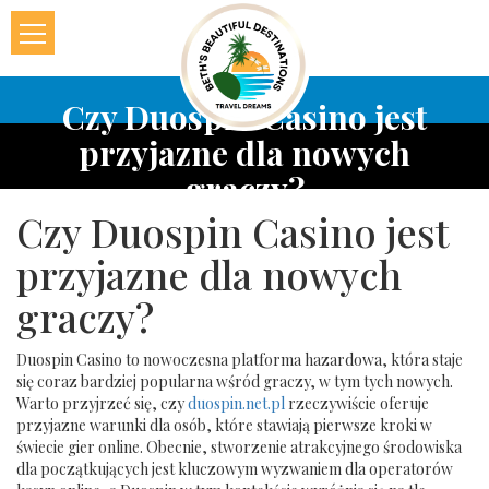
Czy Duospin Casino jest
przyjazne dla nowych
graczy?
Czy Duospin Casino jest
przyjazne dla nowych
graczy?
Duospin Casino to nowoczesna platforma hazardowa, która staje
się coraz bardziej popularna wśród graczy, w tym tych nowych.
Warto przyjrzeć się, czy
duospin.net.pl
rzeczywiście oferuje
przyjazne warunki dla osób, które stawiają pierwsze kroki w
świecie gier online. Obecnie, stworzenie atrakcyjnego środowiska
dla początkujących jest kluczowym wyzwaniem dla operatorów