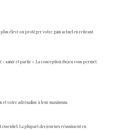
plus élevé ou protéger votre gain actuel en retirant
 « saisir et partir ». La conception du jeu vous permet
on et votre adrénaline à leur maximum.
t essentiel. La plupart des joueurs réussissent en