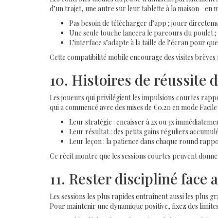
d’un trajet, une autre sur leur tablette à la maison—en 
Pas besoin de télécharger d’app ; jouer directem
Une seule touche lancera le parcours du poulet ;
L’interface s’adapte à la taille de l’écran pour qu
Cette compatibilité mobile encourage des visites brèves 
10. Histoires de réussite 
Les joueurs qui privilégient les impulsions courtes rap
qui a commencé avec des mises de €0.20 en mode Facile 
Leur stratégie : encaisser à 2x ou 3x immédiatemen
Leur résultat : des petits gains réguliers accumu
Leur leçon : la patience dans chaque round rappo
Ce récit montre que les sessions courtes peuvent donner
11. Rester discipliné face
Les sessions les plus rapides entraînent aussi les plus
Pour maintenir une dynamique positive, fixez des limite