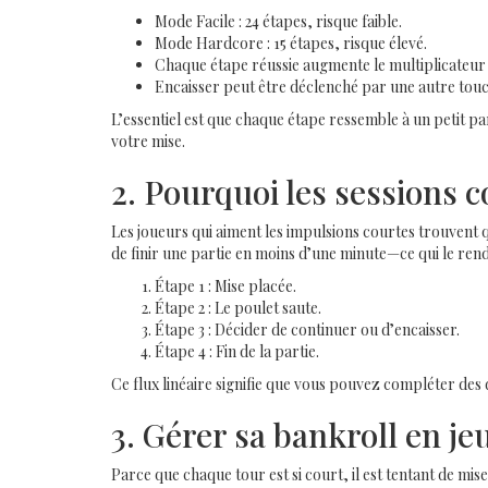
Mode Facile : 24 étapes, risque faible.
Mode Hardcore : 15 étapes, risque élevé.
Chaque étape réussie augmente le multiplicateur 
Encaisser peut être déclenché par une autre tou
L’essentiel est que chaque étape ressemble à un petit p
votre mise.
2. Pourquoi les sessions c
Les joueurs qui aiment les impulsions courtes trouvent q
de finir une partie en moins d’une minute—ce qui le rend
Étape 1 : Mise placée.
Étape 2 : Le poulet saute.
Étape 3 : Décider de continuer ou d’encaisser.
Étape 4 : Fin de la partie.
Ce flux linéaire signifie que vous pouvez compléter des
3. Gérer sa bankroll en je
Parce que chaque tour est si court, il est tentant de mis