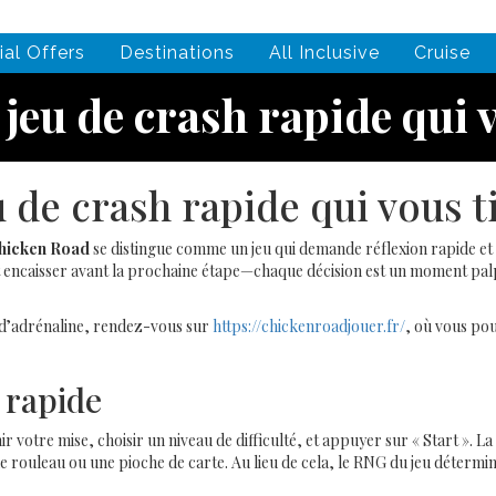
ial Offers
Destinations
All Inclusive
Cruise
jeu de crash rapide qui v
 de crash rapide qui vous t
hicken Road
se distingue comme un jeu qui demande réflexion rapide et 
ent encaisser avant la prochaine étape—chaque décision est un moment palpi
 d’adrénaline, rendez-vous sur
https://chickenroadjouer.fr/
, où vous po
 rapide
 votre mise, choisir un niveau de difficulté, et appuyer sur « Start ». 
 rouleau ou une pioche de carte. Au lieu de cela, le RNG du jeu détermine