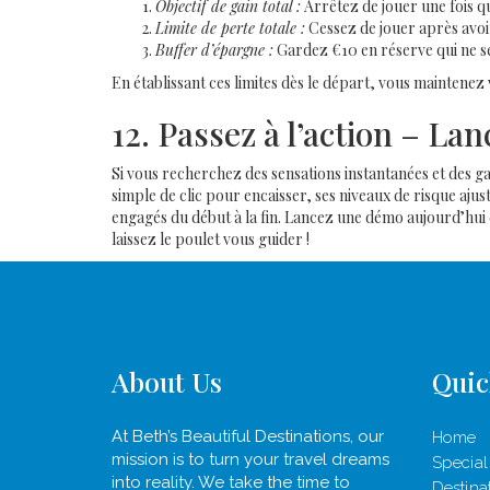
Objectif de gain total :
Arrêtez de jouer une fois qu
Limite de perte totale :
Cessez de jouer après avoi
Buffer d’épargne :
Gardez €10 en réserve qui ne ser
En établissant ces limites dès le départ, vous maintenez
12. Passez à l’action – L
Si vous recherchez des sensations instantanées et des 
simple de clic pour encaisser, ses niveaux de risque ajust
engagés du début à la fin. Lancez une démo aujourd’hui 
laissez le poulet vous guider !
About Us
Quic
At Beth’s Beautiful Destinations, our
Home
mission is to turn your travel dreams
Special
into reality. We take the time to
Destina