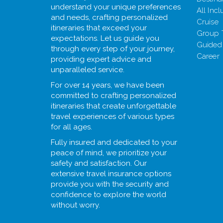
understand your unique preferences
All Incl
and needs, crafting personalized
Cruise
itineraries that exceed your
Group 
expectations. Let us guide you
Guided
through every step of your journey,
Career
providing expert advice and
unparalleled service.
For over 14 years, we have been
committed to crafting personalized
itineraries that create unforgettable
travel experiences of various types
for all ages.
Fully insured and dedicated to your
peace of mind, we prioritize your
safety and satisfaction. Our
extensive travel insurance options
provide you with the security and
confidence to explore the world
without worry.