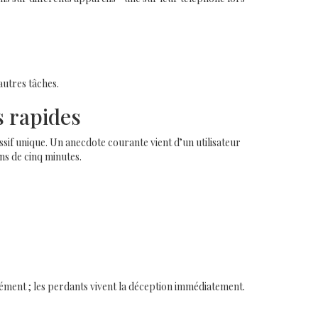
autres tâches.
s rapides
sif unique. Un anecdote courante vient d’un utilisateur
ns de cinq minutes.
nément ; les perdants vivent la déception immédiatement.