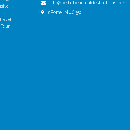
beth@bethsbeautifuldestinations.com
usive
LaPorte, IN 46350
Travel
 Tour