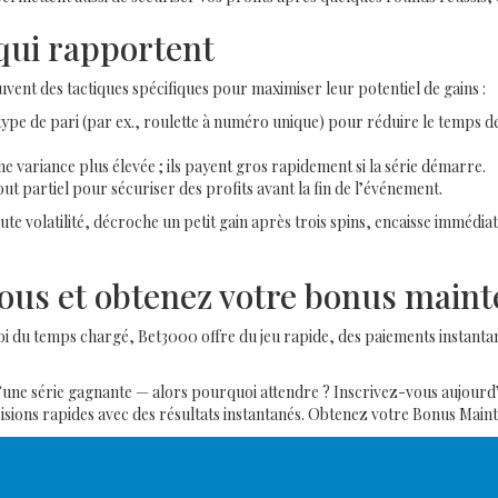
 qui rapportent
vent des tactiques spécifiques pour maximiser leur potentiel de gains :
ype de pari (par ex., roulette à numéro unique) pour réduire le temps de
ne variance plus élevée ; ils payent gros rapidement si la série démarre.
ut partiel pour sécuriser des profits avant la fin de l’événement.
te volatilité, décroche un petit gain après trois spins, encaisse immédia
ous et obtenez votre bonus maint
oi du temps chargé, Bet3000 offre du jeu rapide, des paiements instanta
d’une série gagnante — alors pourquoi attendre ? Inscrivez-vous aujour
cisions rapides avec des résultats instantanés. Obtenez votre Bonus Maint