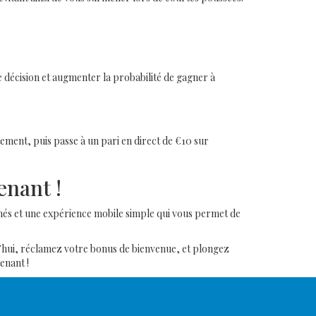
 décision et augmenter la probabilité de gagner à
tement, puis passe à un pari en direct de €10 sur
enant !
nés et une expérience mobile simple qui vous permet de
d’hui, réclamez votre bonus de bienvenue, et plongez
enant !