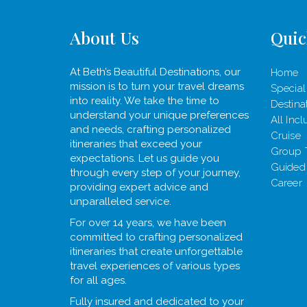
About Us
Quic
At Beth’s Beautiful Destinations, our
Home
mission is to turn your travel dreams
Special
into reality. We take the time to
Destina
understand your unique preferences
All Incl
and needs, crafting personalized
Cruise
itineraries that exceed your
Group 
expectations. Let us guide you
Guided
through every step of your journey,
Career
providing expert advice and
unparalleled service.
For over 14 years, we have been
committed to crafting personalized
itineraries that create unforgettable
travel experiences of various types
for all ages.
Fully insured and dedicated to your