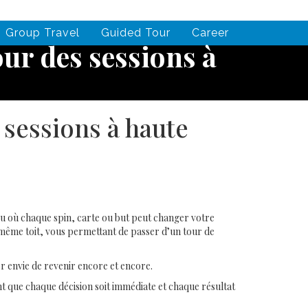
Group Travel
Guided Tour
Career
ur des sessions à
 sessions à haute
jeu où chaque spin, carte ou but peut changer votre
 même toit, vous permettant de passer d’un tour de
r envie de revenir encore et encore.
ant que chaque décision soit immédiate et chaque résultat