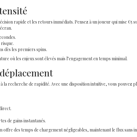
tensité
 décision rapide et les retours immédiats. Pensez à un joueur qui mise €5
’écran.
secondes.
 risque.
ns dès les premiers spins.
ture où les enjeux sont élevés mais l’engagement en temps minimal.
n déplacement
 la recherche de rapidité. Avec une disposition intuitive, vous pouvez pl
direct.
tes de gains instantanés.
on offre des temps de chargement négligeables, maintenant le flux sans i