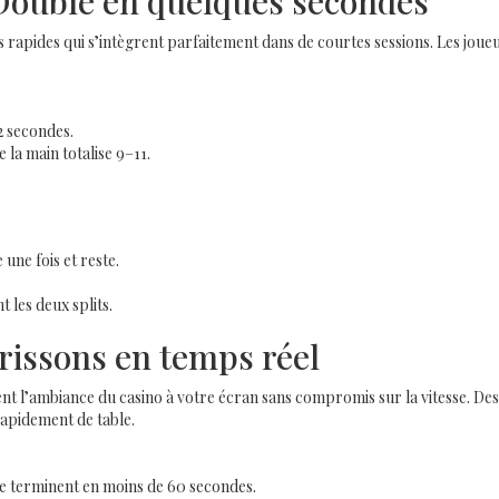
t Double en quelques secondes
rapides qui s’intègrent parfaitement dans de courtes sessions. Les joueu
2 secondes.
 la main totalise 9–11.
 une fois et reste.
 les deux splits.
rissons en temps réel
t l’ambiance du casino à votre écran sans compromis sur la vitesse. Des 
apidement de table.
e terminent en moins de 60 secondes.