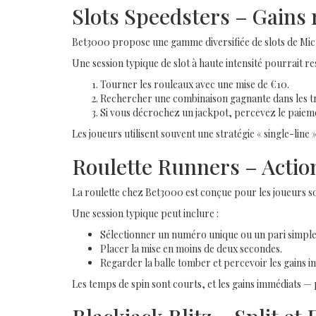
Slots Speedsters – Gains
Bet3000 propose une gamme diversifiée de slots de Micr
Une session typique de slot à haute intensité pourrait re
Tourner les rouleaux avec une mise de €10.
Rechercher une combinaison gagnante dans les tr
Si vous décrochez un jackpot, percevez le paiem
Les joueurs utilisent souvent une stratégie « single-lin
Roulette Runners – Actio
La roulette chez Bet3000 est conçue pour les joueurs s
Une session typique peut inclure :
Sélectionner un numéro unique ou un pari simple 
Placer la mise en moins de deux secondes.
Regarder la balle tomber et percevoir les gains 
Les temps de spin sont courts, et les gains immédiats —