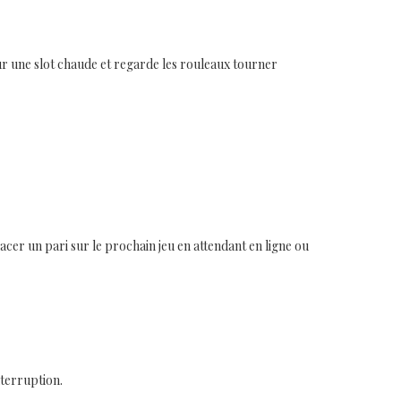
 sur une slot chaude et regarde les rouleaux tourner
acer un pari sur le prochain jeu en attendant en ligne ou
nterruption.