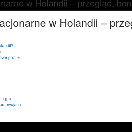
onarne w Holandii – przegląd, bon
acjonarne w Holandii – prze
landii?
h
owe profile
na gra
dsumowująca