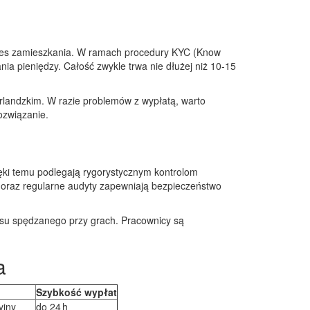
 adres zamieszkania. W ramach procedury KYC (Know
a pieniędzy. Całość zwykle trwa nie dłużej niż 10‑15
erlandzkim. W razie problemów z wypłatą, warto
ozwiązanie.
ęki temu podlegają rygorystycznym kontrolom
 oraz regularne audyty zapewniają bezpieczeństwo
asu spędzanego przy grach. Pracownicy są
a
Szybkość wypłat
yjny
do 24 h