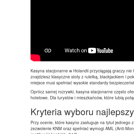
Kasyna stacjonarne w Holandii przyciągają graczy nie
znajdziesz klasyczne stoły z ruletką, blackjackiem i 
miejsce musi spełniać wysokie standardy bezpieczeńst
Oprócz samej rozrywki, kasyna stacjonarne często ofer
hotelowe. Dla turystów i mieszkańców, które lubią poł
Kryteria wyboru najlepsz
Przy ocenie, które kasyno zasługuje na tytuł jednego 
zezwolenie KNM oraz spełniać wymogi AML (Anti‑Money‑