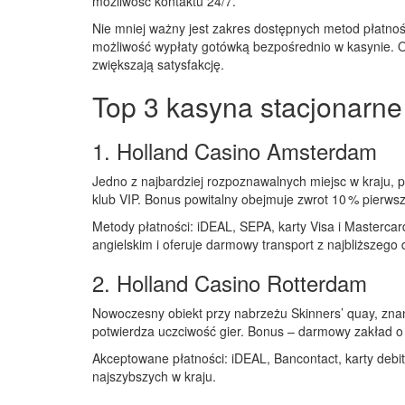
możliwość kontaktu 24/7.
Nie mniej ważny jest zakres dostępnych metod płatnoś
możliwość wypłaty gotówką bezpośrednio w kasynie. Os
zwiększają satysfakcję.
Top 3 kasyna stacjonarne
1. Holland Casino Amsterdam
Jedno z najbardziej rozpoznawalnych miejsc w kraju,
klub VIP. Bonus powitalny obejmuje zwrot 10 % pierwsz
Metody płatności: iDEAL, SEPA, karty Visa i Masterca
angielskim i oferuje darmowy transport z najbliższego
2. Holland Casino Rotterdam
Nowoczesny obiekt przy nabrzeżu Skinners’ quay, znan
potwierdza uczciwość gier. Bonus – darmowy zakład o w
Akceptowane płatności: iDEAL, Bancontact, karty debit
najszybszych w kraju.