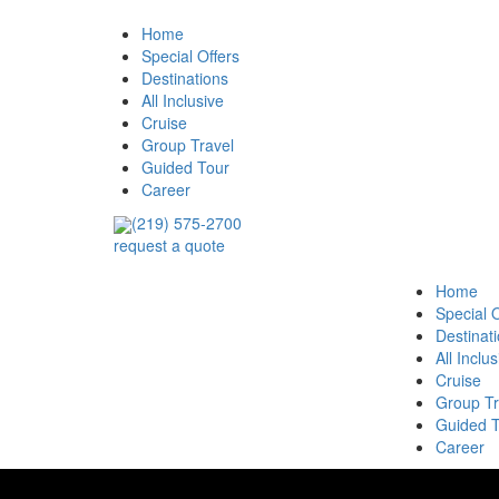
Home
Special Offers
Destinations
All Inclusive
Cruise
Group Travel
Guided Tour
Career
(219) 575-2700
request a quote
Home
Special O
Destinat
All Inclus
Cruise
Group Tr
Guided 
Career