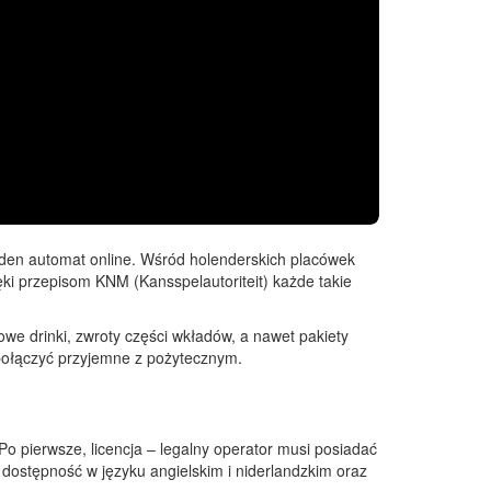
żaden automat online. Wśród holenderskich placówek
ęki przepisom KNM (Kansspelautoriteit) każde takie
we drinki, zwroty części wkładów, a nawet pakiety
 połączyć przyjemne z pożytecznym.
o pierwsze, licencja – legalny operator musi posiadać
 dostępność w języku angielskim i niderlandzkim oraz